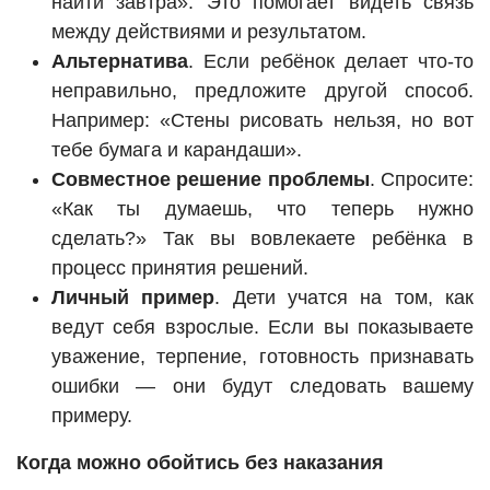
найти завтра». Это помогает видеть связь
между действиями и результатом.
Альтернатива
. Если ребёнок делает что-то
неправильно, предложите другой способ.
Например: «Стены рисовать нельзя, но вот
тебе бумага и карандаши».
Совместное решение проблемы
. Спросите:
«Как ты думаешь, что теперь нужно
сделать?» Так вы вовлекаете ребёнка в
процесс принятия решений.
Личный пример
. Дети учатся на том, как
ведут себя взрослые. Если вы показываете
уважение, терпение, готовность признавать
ошибки — они будут следовать вашему
примеру.
Когда можно обойтись без наказания