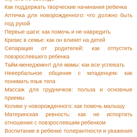
Как поддержать творческие начинания ребенка
Аптечка для новорожденного: что должно быть
под рукой
Первые шаги: как помочь и не навредить
Кризис в семье: как он влияет на детей
Сепарация от родителей: как отпустить
повзрослевшего ребенка
Тайм-менеджмент для мамы: как все успевать
Невербальное общение с младенцем: как
понимать язык тела
Массаж для грудничков: польза и основные
приемы
Колики у новорожденного: как помочь малышу
Материнская ревность: как не испортить
отношения с повзрослевшим ребенком
Воспитание в ребенке толерантности и уважения