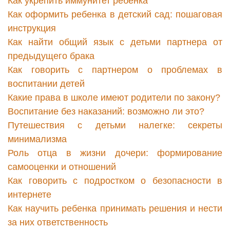
Как укрепить иммунитет ребенка
Как оформить ребенка в детский сад: пошаговая
инструкция
Как найти общий язык с детьми партнера от
предыдущего брака
Как говорить с партнером о проблемах в
воспитании детей
Какие права в школе имеют родители по закону?
Воспитание без наказаний: возможно ли это?
Путешествия с детьми налегке: секреты
минимализма
Роль отца в жизни дочери: формирование
самооценки и отношений
Как говорить с подростком о безопасности в
интернете
Как научить ребенка принимать решения и нести
за них ответственность