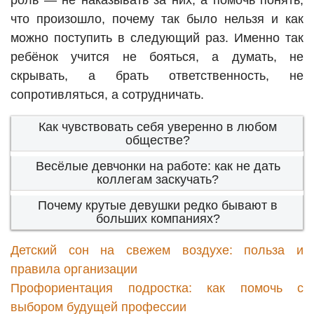
роль — не наказывать за них, а помочь понять,
что произошло, почему так было нельзя и как
можно поступить в следующий раз. Именно так
ребёнок учится не бояться, а думать, не
скрывать, а брать ответственность, не
сопротивляться, а сотрудничать.
Как чувствовать себя уверенно в любом
обществе?
Весёлые девчонки на работе: как не дать
коллегам заскучать?
Почему крутые девушки редко бывают в
больших компаниях?
Детский сон на свежем воздухе: польза и
правила организации
Профориентация подростка: как помочь с
выбором будущей профессии