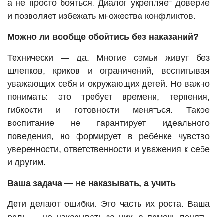
а не просто бояться. Диалог укрепляет доверие
и позволяет избежать множества конфликтов.
Можно ли вообще обойтись без наказаний?
Технически — да. Многие семьи живут без
шлепков, криков и ограничений, воспитывая
уважающих себя и окружающих детей. Но важно
понимать: это требует времени, терпения,
гибкости и готовности меняться. Такое
воспитание не гарантирует идеального
поведения, но формирует в ребёнке чувство
уверенности, ответственности и уважения к себе
и другим.
Ваша задача — не наказывать, а учить
Дети делают ошибки. Это часть их роста. Ваша