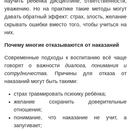
научить ребёнка дисциплине, ответственности,
уважению. Но на практике такие методы могут
давать обратный эффект: страх, злость, желание
скрывать ошибки вместо того, чтобы учиться на
них.
Почему многие отказываются от наказаний
Современные подходы к воспитанию всё чаще
говорят о важности
диалога, понимания и
сотрудничества
. Причины для отказа от
наказаний могут быть такими:
страх травмировать психику ребёнка;
желание сохранить доверительные
отношения;
понимание, что наказание не учит, а
запугивает;