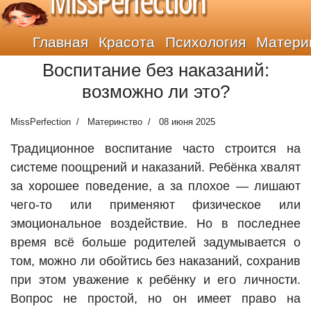
MissPerfection
Главная
Красота
Психология
Матери
Воспитание без наказаний:
возможно ли это?
MissPerfection
Материнство
08 июня 2025
Традиционное воспитание часто строится на
системе поощрений и наказаний. Ребёнка хвалят
за хорошее поведение, а за плохое — лишают
чего-то или применяют физическое или
эмоциональное воздействие. Но в последнее
время всё больше родителей задумывается о
том, можно ли обойтись без наказаний, сохранив
при этом уважение к ребёнку и его личности.
Вопрос не простой, но он имеет право на