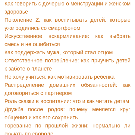
Как говорить с дочерью о менструации и женском
здоровье
Поколение Z: как воспитывать детей, которые
уже родились со смартфоном
Искусственное вскармливание: как выбрать
смесь и не ошибиться
Как поддержать мужа, который стал отцом
Ответственное потребление: как приучить детей
к заботе о планете
Не хочу учиться: как мотивировать ребенка
Распределение домашних обязанностей: как
договориться с партнером
Роль сказки в воспитании: что и как читать детям
Дружба после родов: почему меняется круг
общения и как его сохранить
Горевание по прошлой жизни: нормально ли
скучать по свободе