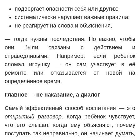
подвергает опасности себя или других;
систематически нарушает важные правила;
не реагирует на слова и объяснения,
— тогда нужны последствия. Но важно, чтобы
они были связаны с действием и
справедливыми. Например, если ребёнок
сломал игрушку — он сам участвует в её
ремонте или отказывается от новой на
определённое время.
Главное — не наказание, а диалог
Самый эффективный способ воспитания — это
открытый разговор
. Когда ребёнок чувствует,
что его слышат, когда ему объясняют, почему
поступать так неправильно, он начинает думать,