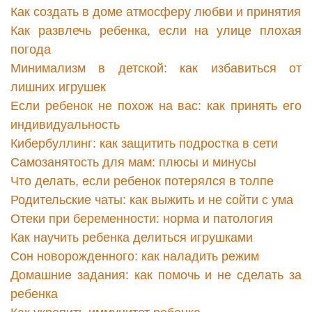
Как создать в доме атмосферу любви и принятия
Как развлечь ребенка, если на улице плохая
погода
Минимализм в детской: как избавиться от
лишних игрушек
Если ребенок не похож на вас: как принять его
индивидуальность
Кибербуллинг: как защитить подростка в сети
Самозанятость для мам: плюсы и минусы
Что делать, если ребенок потерялся в толпе
Родительские чаты: как выжить и не сойти с ума
Отеки при беременности: норма и патология
Как научить ребенка делиться игрушками
Сон новорожденного: как наладить режим
Домашние задания: как помочь и не сделать за
ребенка