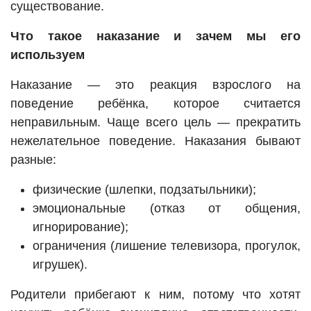
существование.
Что такое наказание и зачем мы его
используем
Наказание — это реакция взрослого на
поведение ребёнка, которое считается
неправильным. Чаще всего цель — прекратить
нежелательное поведение. Наказания бывают
разные:
физические (шлепки, подзатыльники);
эмоциональные (отказ от общения,
игнорирование);
ограничения (лишение телевизора, прогулок,
игрушек).
Родители прибегают к ним, потому что хотят