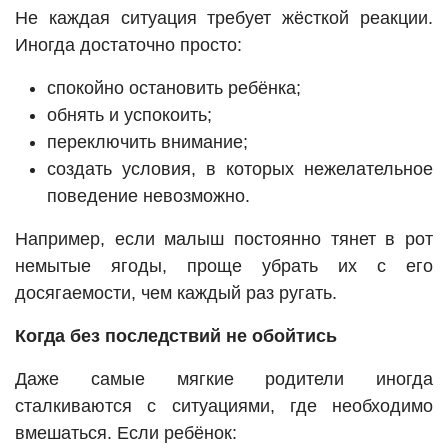
Не каждая ситуация требует жёсткой реакции.
Иногда достаточно просто:
спокойно остановить ребёнка;
обнять и успокоить;
переключить внимание;
создать условия, в которых нежелательное
поведение невозможно.
Например, если малыш постоянно тянет в рот
немытые ягоды, проще убрать их с его
досягаемости, чем каждый раз ругать.
Когда без последствий не обойтись
Даже самые мягкие родители иногда
сталкиваются с ситуациями, где необходимо
вмешаться. Если ребёнок: