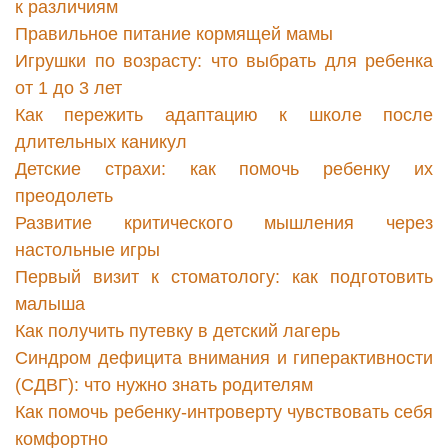
к различиям
Правильное питание кормящей мамы
Игрушки по возрасту: что выбрать для ребенка
от 1 до 3 лет
Как пережить адаптацию к школе после
длительных каникул
Детские страхи: как помочь ребенку их
преодолеть
Развитие критического мышления через
настольные игры
Первый визит к стоматологу: как подготовить
малыша
Как получить путевку в детский лагерь
Синдром дефицита внимания и гиперактивности
(СДВГ): что нужно знать родителям
Как помочь ребенку-интроверту чувствовать себя
комфортно