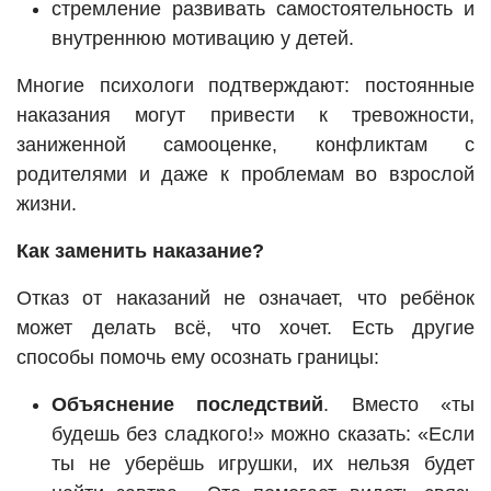
стремление развивать самостоятельность и
внутреннюю мотивацию у детей.
Многие психологи подтверждают: постоянные
наказания могут привести к тревожности,
заниженной самооценке, конфликтам с
родителями и даже к проблемам во взрослой
жизни.
Как заменить наказание?
Отказ от наказаний не означает, что ребёнок
может делать всё, что хочет. Есть другие
способы помочь ему осознать границы:
Объяснение последствий
. Вместо «ты
будешь без сладкого!» можно сказать: «Если
ты не уберёшь игрушки, их нельзя будет