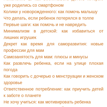
уже родились со смартфоном
Колики у новорожденного: как помочь малышу
Что делать, если ребенок потерялся в толпе
Первые шаги: как помочь и не навредить
Минимализм в детской: как избавиться от
лишних игрушек
Декрет как время для саморазвития: новые
профессии для мам
Самозанятость для мам: плюсы и минусы
Как развлечь ребенка, если на улице плохая
погода
Как говорить с дочерью о менструации и женском
здоровье
Ответственное потребление: как приучить детей
к заботе о планете
Не хочу учиться: как мотивировать ребенка