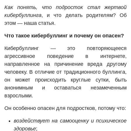
Как понять, что подросток стал жертвой
кибербуллинга
, и что делать родителям? Об
этом — наша статья.
Что такое кибербуллинг и почему он опасен?
Кибербуллинг — это повторяющееся
агрессивное поведение в интернете,
направленное на причинение вреда другому
человеку. В отличие от традиционного буллинга,
он может происходить круглые сутки, быть
анонимным и оставаться незамеченным
взрослыми.
Он особенно опасен для подростков, потому что:
воздействует на самооценку и психическое
здоровье
;