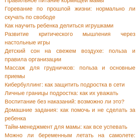
Правильное питание кормящей мамы
Горевание по прошлой жизни: нормально ли
скучать по свободе
Как научить ребенка делиться игрушками
Развитие критического мышления через
настольные игры
Детский сон на свежем воздухе: польза и
правила организации
Массаж для грудничков: польза и основные
приемы
Кибербуллинг: как защитить подростка в сети
Личные границы подростка: как их уважать
Воспитание без наказаний: возможно ли это?
Домашние задания: как помочь и не сделать за
ребенка
Тайм-менеджмент для мамы: как все успевать
Можно ли беременным летать на самолете: