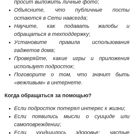
просит выложить личные фото
;
Объясните, что публичные посты
остаются в Сети навсегда
;
Научите, как подавать жалобы и
обращаться в техподдержку
;
Установите правила использования
гаджетов дома
;
Проверяйте, какие игры и приложения
использует подросток
;
Поговорите о том, что значит быть
«вежливым» в интернете
.
Когда обращаться за помощью?
Если подросток потерял интерес к жизни
;
Если появились мысли о суициде или
самоповреждении
;
Если ухудшилось здоровье: частые