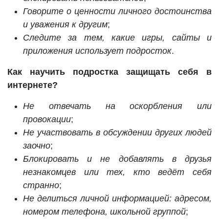
Говорите о ценности личного достоинства
и уважения к другим
;
Следите за тем, какие игры, сайты и
приложения использует подросток
.
Как научить подростка защищать себя в
интернете?
Не отвечать на оскорбления или
провокации
;
Не участвовать в обсуждении других людей
заочно
;
Блокировать и не добавлять в друзья
незнакомцев или тех, кто ведёт себя
странно
;
Не делиться личной информацией: адресом,
номером телефона, школьной группой
;