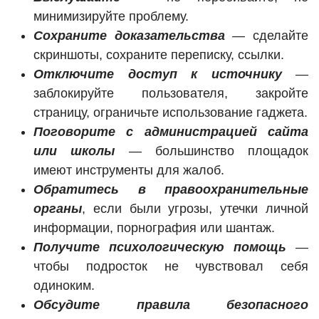
минимизируйте проблему.
Сохраните доказательства
— сделайте
скриншоты, сохраните переписку, ссылки.
Отключите доступ к источнику
—
заблокируйте пользователя, закройте
страницу, ограничьте использование гаджета.
Поговорите с администрацией сайта
или школы
— большинство площадок
имеют инструменты для жалоб.
Обратитесь в правоохранительные
органы
, если были угрозы, утечки личной
информации, порнография или шантаж.
Получите психологическую помощь
—
чтобы подросток не чувствовал себя
одиноким.
Обсудите правила безопасного