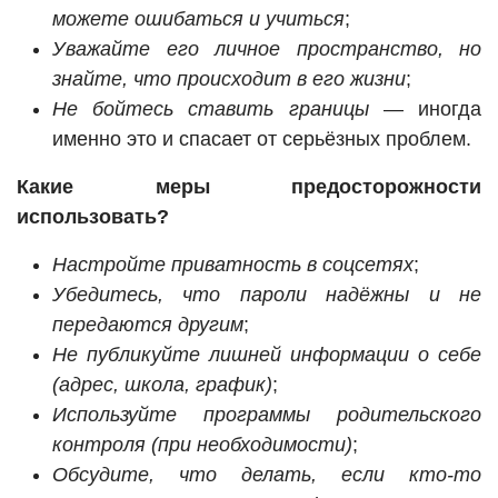
можете ошибаться и учиться
;
Уважайте его личное пространство, но
знайте, что происходит в его жизни
;
Не бойтесь ставить границы
— иногда
именно это и спасает от серьёзных проблем.
Какие меры предосторожности
использовать?
Настройте приватность в соцсетях
;
Убедитесь, что пароли надёжны и не
передаются другим
;
Не публикуйте лишней информации о себе
(адрес, школа, график)
;
Используйте программы родительского
контроля (при необходимости)
;
Обсудите, что делать, если кто-то