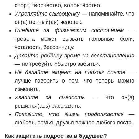
спорт, творчество, волонтёрство.
Укрепляйте самооценку
— напоминайте, что
он(а) ценный(ая) человек.
Следите за физическим состоянием
—
тревога может вызвать головные боли,
усталость, бессонницу.
Давайте ребёнку время на восстановление
— не требуйте «быстро забыть».
Не делайте акцент на плохом опыте
—
лучше говорить о том, что теперь можно
изменить.
Хвалите за смелость
— что он(а)
решился(ась) рассказать.
Покажите, что жизнь продолжается
—
любовь, семья, друзья важнее любого поста.
Как защитить подростка в будущем?