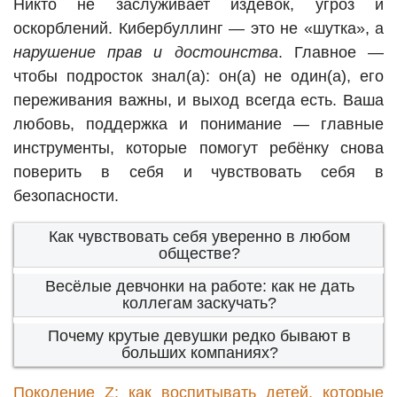
Никто не заслуживает издёвок, угроз и
оскорблений. Кибербуллинг — это не «шутка», а
нарушение прав и достоинства
. Главное —
чтобы подросток знал(а): он(а) не один(а), его
переживания важны, и выход всегда есть. Ваша
любовь, поддержка и понимание — главные
инструменты, которые помогут ребёнку снова
поверить в себя и чувствовать себя в
безопасности.
Как чувствовать себя уверенно в любом
обществе?
Весёлые девчонки на работе: как не дать
коллегам заскучать?
Почему крутые девушки редко бывают в
больших компаниях?
Поколение Z: как воспитывать детей, которые