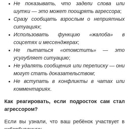
Не показывать, что задели слова или
шутки — это может поощрять агрессора
;
Сразу сообщать взрослым о неприятных
ситуациях
;
Использовать функцию «жалоба» в
соцсетях и мессенджерах
;
Не пытаться «отомстить» — это
усугубляет ситуацию
;
Не удалять сообщения или переписку — они
могут стать доказательством
;
Не вступать в конфликты в чатах или
комментариях
.
Как реагировать, если подросток сам стал
агрессором?
Если вы узнали, что ваш ребёнок участвует в