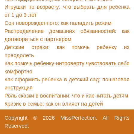
Игрушки по возрасту: что выбрать для ребенка
от 1 до 3 лет
Сон новорожденного: как наладить режим
Распределение домашних обязанностей: как
договориться с партнером
Детские страхи: как помочь ребенку их
преодолеть
Как помочь ребенку-интроверту чувствовать себя
комфортно
Как оформить ребенка в детский сад: пошаговая
инструкция
Роль сказки в воспитании: что и как читать детям
Кризис в семье: как он влияет на детей
Copyright © 2026
MissPerfection
. All Rights
Reserved.