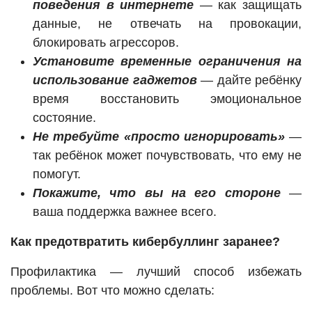
поведения в интернете
— как защищать
данные, не отвечать на провокации,
блокировать агрессоров.
Установите временные ограничения на
использование гаджетов
— дайте ребёнку
время восстановить эмоциональное
состояние.
Не требуйте «просто игнорировать»
—
так ребёнок может почувствовать, что ему не
помогут.
Покажите, что вы на его стороне
—
ваша поддержка важнее всего.
Как предотвратить кибербуллинг заранее?
Профилактика — лучший способ избежать
проблемы. Вот что можно сделать: