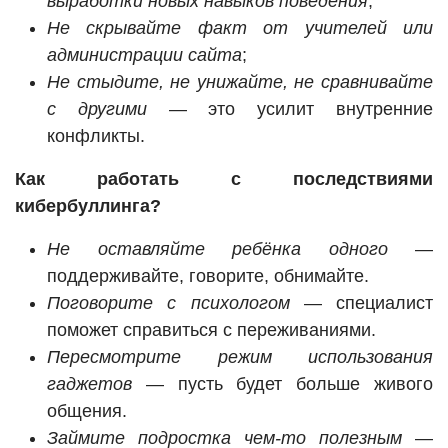
выработки новых навыков поведения
;
Не скрывайте факт от учителей или
администрации сайта
;
Не стыдите, не унижайте, не сравнивайте
с другими
— это усилит внутренние
конфликты.
Как работать с последствиями
кибербуллинга?
Не оставляйте ребёнка одного
—
поддерживайте, говорите, обнимайте.
Поговорите с психологом
— специалист
поможет справиться с переживаниями.
Пересмотрите режим использования
гаджетов
— пусть будет больше живого
общения.
Займите подростка чем-то полезным
—