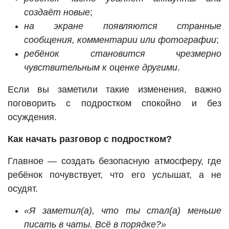
создаёт новые
;
на экране появляются странные
сообщения, комментарии или фотографии
;
ребёнок становится чрезмерно
чувствительным к оценке другими
.
Если вы заметили такие изменения, важно
поговорить с подростком спокойно и без
осуждения.
Как начать разговор с подростком?
Главное — создать безопасную атмосферу, где
ребёнок почувствует, что его услышат, а не
осудят.
«Я заметил(а), что ты стал(а) меньше
писать в чаты. Всё в порядке?»