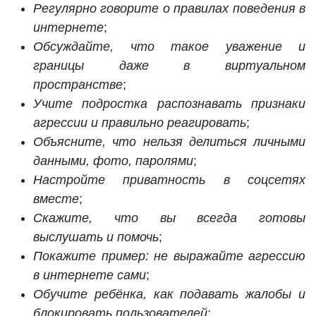
Регулярно говорите о правилах поведения в
интернете
;
Обсуждайте, что такое уважение и
границы даже в виртуальном
пространстве
;
Учите подростка распознавать признаки
агрессии и правильно реагировать
;
Объясните, что нельзя делиться личными
данными, фото, паролями
;
Настройте приватность в соцсетях
вместе
;
Скажите, что вы всегда готовы
выслушать и помочь
;
Покажите пример: не выражайте агрессию
в интернете сами
;
Обучите ребёнка, как подавать жалобы и
блокировать пользователей
;