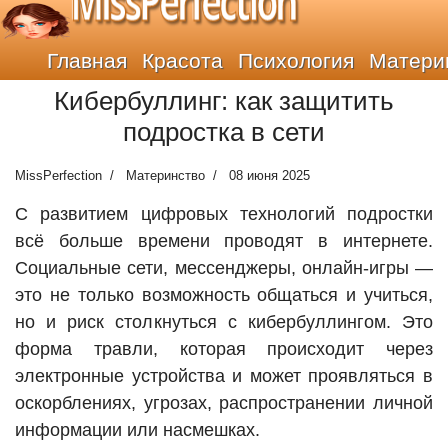
MissPerfection
Главная
Красота
Психология
Матери
Кибербуллинг: как защитить
подростка в сети
MissPerfection
Материнство
08 июня 2025
С развитием цифровых технологий подростки
всё больше времени проводят в интернете.
Социальные сети, мессенджеры, онлайн-игры —
это не только возможность общаться и учиться,
но и риск столкнуться с кибербуллингом. Это
форма травли, которая происходит через
электронные устройства и может проявляться в
оскорблениях, угрозах, распространении личной
информации или насмешках.