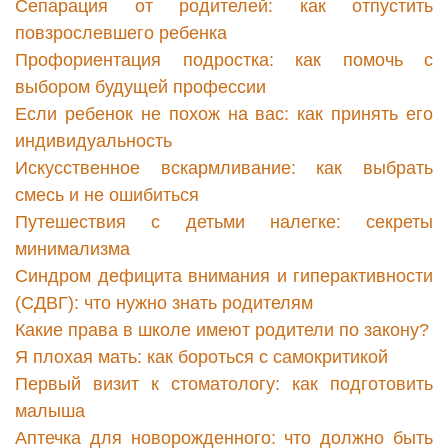
Сепарация от родителей: как отпустить
повзрослевшего ребенка
Профориентация подростка: как помочь с
выбором будущей профессии
Если ребенок не похож на вас: как принять его
индивидуальность
Искусственное вскармливание: как выбрать
смесь и не ошибиться
Путешествия с детьми налегке: секреты
минимализма
Синдром дефицита внимания и гиперактивности
(СДВГ): что нужно знать родителям
Какие права в школе имеют родители по закону?
Я плохая мать: как бороться с самокритикой
Первый визит к стоматологу: как подготовить
малыша
Аптечка для новорожденного: что должно быть