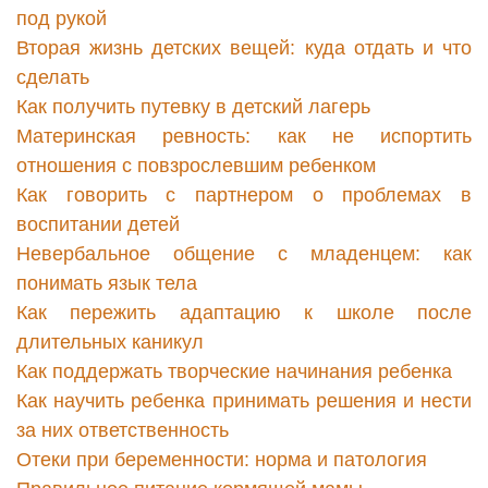
под рукой
Вторая жизнь детских вещей: куда отдать и что
сделать
Как получить путевку в детский лагерь
Материнская ревность: как не испортить
отношения с повзрослевшим ребенком
Как говорить с партнером о проблемах в
воспитании детей
Невербальное общение с младенцем: как
понимать язык тела
Как пережить адаптацию к школе после
длительных каникул
Как поддержать творческие начинания ребенка
Как научить ребенка принимать решения и нести
за них ответственность
Отеки при беременности: норма и патология