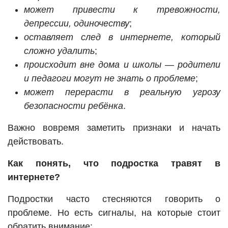
может привести к тревожности,
депрессии, одиночеству
;
оставляет след в интернете, который
сложно удалить
;
происходит вне дома и школы — родители
и педагоги могут не знать о проблеме
;
может перерасти в реальную угрозу
безопасности ребёнка
.
Важно вовремя заметить признаки и начать
действовать.
Как понять, что подростка травят в
интернете?
Подростки часто стесняются говорить о
проблеме. Но есть сигналы, на которые стоит
обратить внимание: