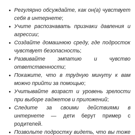
Регулярно обсуждайте, как он(а) чувствует
себя в интернете
;
Учите распознавать признаки давления и
агрессии
;
Создайте домашнюю среду, где подросток
чувствует безопасность
;
Развивайте эмпатию и чувство
ответственности
;
Покажите, что в трудную минуту к вам
можно прийти за помощью
;
Учитывайте возраст и уровень зрелости
при выборе гаджетов и приложений
;
Следите за своими действиями в
интернете
— дети берут пример с
родителей.
Позвольте подростку видеть, что вы тоже