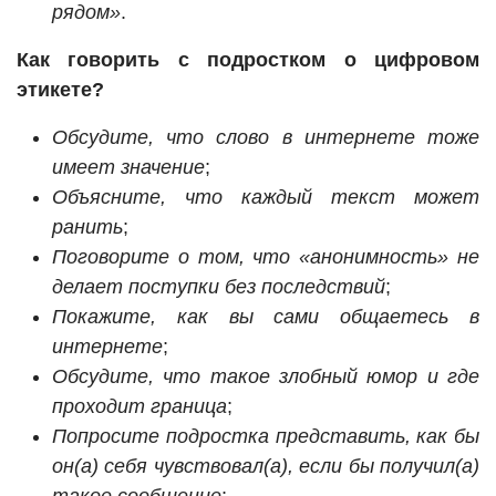
рядом»
.
Как говорить с подростком о цифровом
этикете?
Обсудите, что слово в интернете тоже
имеет значение
;
Объясните, что каждый текст может
ранить
;
Поговорите о том, что «анонимность» не
делает поступки без последствий
;
Покажите, как вы сами общаетесь в
интернете
;
Обсудите, что такое злобный юмор и где
проходит граница
;
Попросите подростка представить, как бы
он(а) себя чувствовал(а), если бы получил(а)