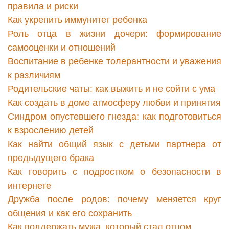
правила и риски
Как укрепить иммунитет ребенка
Роль отца в жизни дочери: формирование
самооценки и отношений
Воспитание в ребенке толерантности и уважения
к различиям
Родительские чаты: как выжить и не сойти с ума
Как создать в доме атмосферу любви и принятия
Синдром опустевшего гнезда: как подготовиться
к взрослению детей
Как найти общий язык с детьми партнера от
предыдущего брака
Как говорить с подростком о безопасности в
интернете
Дружба после родов: почему меняется круг
общения и как его сохранить
Как поддержать мужа, который стал отцом