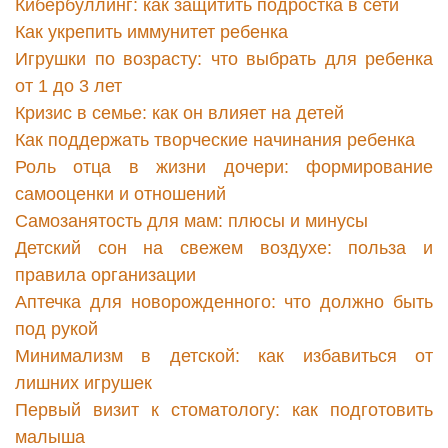
Кибербуллинг: как защитить подростка в сети
Как укрепить иммунитет ребенка
Игрушки по возрасту: что выбрать для ребенка
от 1 до 3 лет
Кризис в семье: как он влияет на детей
Как поддержать творческие начинания ребенка
Роль отца в жизни дочери: формирование
самооценки и отношений
Самозанятость для мам: плюсы и минусы
Детский сон на свежем воздухе: польза и
правила организации
Аптечка для новорожденного: что должно быть
под рукой
Минимализм в детской: как избавиться от
лишних игрушек
Первый визит к стоматологу: как подготовить
малыша