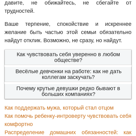
давите, не обижайтесь, не сбегайте от
трудностей.
Ваше терпение, спокойствие и искреннее
желание быть частью этой семьи обязательно
найдут отклик. Возможно, не сразу, но найдут.
Как чувствовать себя уверенно в любом
обществе?
Весёлые девчонки на работе: как не дать
коллегам заскучать?
Почему крутые девушки редко бывают в
больших компаниях?
Как поддержать мужа, который стал отцом
Как помочь ребенку-интроверту чувствовать себя
комфортно
Распределение домашних обязанностей: как