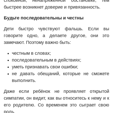
спокойной, ненапряжённой обстановке, тем
быстрее возникнет доверие и привязанность.
Будьте последовательны и честны
Дети быстро чувствуют фальшь. Если вы
говорите одно, а делаете другое, они это
замечают. Поэтому важно быть:
честным в словах;
последовательным в действиях;
уметь признавать свои ошибки;
не давать обещаний, которые не сможете
выполнить.
Даже если ребёнок не проявляет открытой
симпатии, он видит, как вы относитесь к нему и к
его родителю. Со временем это сыграет свою
роль.