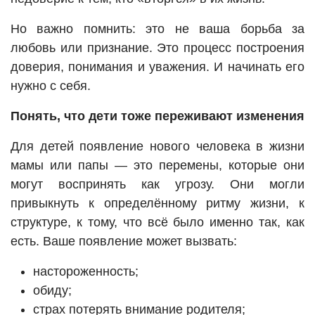
Но важно помнить: это не ваша борьба за
любовь или признание. Это процесс построения
доверия, понимания и уважения. И начинать его
нужно с себя.
Понять, что дети тоже переживают изменения
Для детей появление нового человека в жизни
мамы или папы — это перемены, которые они
могут воспринять как угрозу. Они могли
привыкнуть к определённому ритму жизни, к
структуре, к тому, что всё было именно так, как
есть. Ваше появление может вызвать:
настороженность;
обиду;
страх потерять внимание родителя;