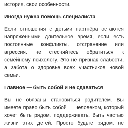
история, свои особенности.
Иногда нужна помощь специалиста
Если отношения с детьми партнёра остаются
напряжёнными длительное время, если есть
постоянные конфликты, отстранение или
агрессия, не стесняйтесь обратиться к
семейному психологу. Это не признак слабости,
а забота о здоровье всех участников новой
семьи.
Главное — быть собой и не сдаваться
Вы не обязаны становиться родителем. Вы
имеете право быть собой — человеком, который
хочет быть рядом, поддерживать, быть частью
жизни этих детей. Просто будьте рядом, не