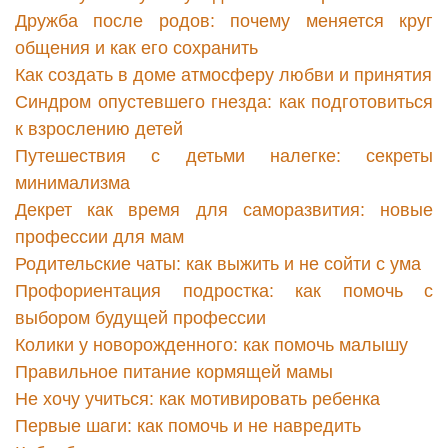
Дружба после родов: почему меняется круг
общения и как его сохранить
Как создать в доме атмосферу любви и принятия
Синдром опустевшего гнезда: как подготовиться
к взрослению детей
Путешествия с детьми налегке: секреты
минимализма
Декрет как время для саморазвития: новые
профессии для мам
Родительские чаты: как выжить и не сойти с ума
Профориентация подростка: как помочь с
выбором будущей профессии
Колики у новорожденного: как помочь малышу
Правильное питание кормящей мамы
Не хочу учиться: как мотивировать ребенка
Первые шаги: как помочь и не навредить