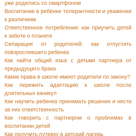
уже родились со смартфоном
Воспитание в ребенке толерантности и уважения
к различиям
Ответственное потребление: как приучить детей
к заботе о планете
Сепарация от родителей: как отпустить
повзрослевшего ребенка
Как найти общий язык с детьми партнера от
предыдущего брака
Какие права в школе имеют родители по закону?
Как пережить адаптацию к школе после
длительных каникул
Как научить ребенка принимать решения и нести
за них ответственность
Как говорить с партнером о проблемах в
воспитании детей
Как получить путевку в детский лагерь