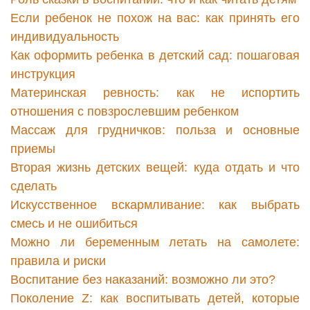
Если ребенок не похож на вас: как принять его
индивидуальность
Как оформить ребенка в детский сад: пошаговая
инструкция
Материнская ревность: как не испортить
отношения с повзрослевшим ребенком
Массаж для грудничков: польза и основные
приемы
Вторая жизнь детских вещей: куда отдать и что
сделать
Искусственное вскармливание: как выбрать
смесь и не ошибиться
Можно ли беременным летать на самолете:
правила и риски
Воспитание без наказаний: возможно ли это?
Поколение Z: как воспитывать детей, которые