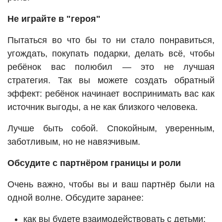
Не играйте в "героя"
Пытаться во что бы то ни стало понравиться,
угождать, покупать подарки, делать всё, чтобы
ребёнок вас полюбил — это не лучшая
стратегия. Так вы можете создать обратный
эффект: ребёнок начинает воспринимать вас как
источник выгоды, а не как близкого человека.
Лучше быть собой. Спокойным, уверенным,
заботливым, но не навязчивым.
Обсудите с партнёром границы и роли
Очень важно, чтобы вы и ваш партнёр были на
одной волне. Обсудите заранее:
как вы будете взаимодействовать с детьми;