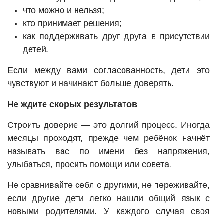
что можно и нельзя;
кто принимает решения;
как поддерживать друг друга в присутствии
детей.
Если между вами согласованность, дети это
чувствуют и начинают больше доверять.
Не ждите скорых результатов
Строить доверие — это долгий процесс. Иногда
месяцы проходят, прежде чем ребёнок начнёт
называть вас по имени без напряжения,
улыбаться, просить помощи или совета.
Не сравнивайте себя с другими, не переживайте,
если другие дети легко нашли общий язык с
новыми родителями. У каждого случая своя