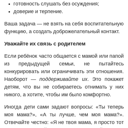
готовность слушать без осуждения;
доверие и терпение.
Ваша задача — не взять на себя воспитательную
функцию, а создать доброжелательный контакт.
Уважайте их связь с родителем
Если ребёнок часто общается с мамой или папой
из предыдущей семьи, не пытайтесь
конкурировать или ограничивать эти отношения.
Наоборот —
поддерживайте их
. Это покажет
детям, что вы не собираетесь отнимать у них
никого, а хотите, чтобы им было комфортно.
Иногда дети сами задают вопросы: «Ты теперь
моя мама?», «А ты лучше, чем моя мама?».
Отвечайте честно: «Я не твоя мама, я просто тот