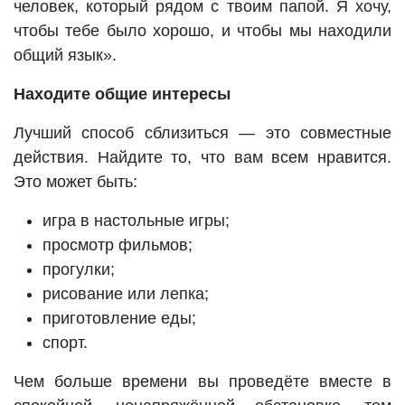
человек, который рядом с твоим папой. Я хочу,
чтобы тебе было хорошо, и чтобы мы находили
общий язык».
Находите общие интересы
Лучший способ сблизиться — это совместные
действия. Найдите то, что вам всем нравится.
Это может быть:
игра в настольные игры;
просмотр фильмов;
прогулки;
рисование или лепка;
приготовление еды;
спорт.
Чем больше времени вы проведёте вместе в