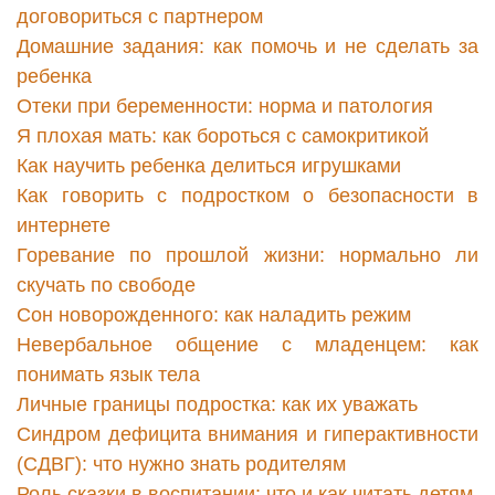
договориться с партнером
Домашние задания: как помочь и не сделать за
ребенка
Отеки при беременности: норма и патология
Я плохая мать: как бороться с самокритикой
Как научить ребенка делиться игрушками
Как говорить с подростком о безопасности в
интернете
Горевание по прошлой жизни: нормально ли
скучать по свободе
Сон новорожденного: как наладить режим
Невербальное общение с младенцем: как
понимать язык тела
Личные границы подростка: как их уважать
Синдром дефицита внимания и гиперактивности
(СДВГ): что нужно знать родителям
Роль сказки в воспитании: что и как читать детям