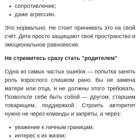
сопротивление;
даже агрессию.
Это нормально. Не стоит принимать это на свой
счёт. Дети просто защищают своё пространство и
эмоциональное равновесие.
Не стремитесь сразу стать "родителем"
Одна из самых частых ошибок — попытка занять
роль взрослого слишком рано. Вы не замена
матери или отца, и не должны этого требовать.
Позвольте себе быть собой — другом, старшим
товарищем, поддержкой. Строить авторитет
нужно не через команды и запреты, а через:
уважение к личным границам;
интерес к их жизни;