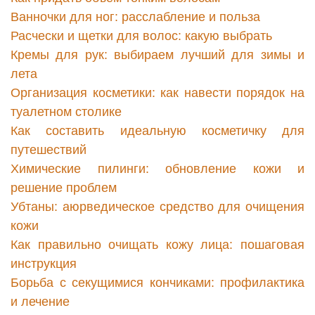
Ванночки для ног: расслабление и польза
Расчески и щетки для волос: какую выбрать
Кремы для рук: выбираем лучший для зимы и
лета
Организация косметики: как навести порядок на
туалетном столике
Как составить идеальную косметичку для
путешествий
Химические пилинги: обновление кожи и
решение проблем
Убтаны: аюрведическое средство для очищения
кожи
Как правильно очищать кожу лица: пошаговая
инструкция
Борьба с секущимися кончиками: профилактика
и лечение