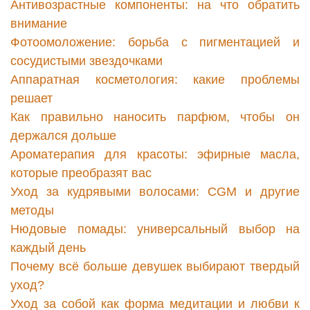
Антивозрастные компоненты: на что обратить
внимание
Фотоомоложение: борьба с пигментацией и
сосудистыми звездочками
Аппаратная косметология: какие проблемы
решает
Как правильно наносить парфюм, чтобы он
держался дольше
Ароматерапия для красоты: эфирные масла,
которые преобразят вас
Уход за кудрявыми волосами: CGM и другие
методы
Нюдовые помады: универсальный выбор на
каждый день
Почему всё больше девушек выбирают твердый
уход?
Уход за собой как форма медитации и любви к