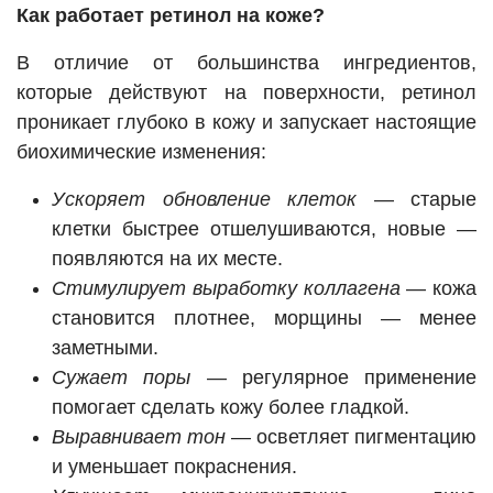
Как работает ретинол на коже?
В отличие от большинства ингредиентов,
которые действуют на поверхности, ретинол
проникает глубоко в кожу и запускает настоящие
биохимические изменения:
Ускоряет обновление клеток
— старые
клетки быстрее отшелушиваются, новые —
появляются на их месте.
Стимулирует выработку коллагена
— кожа
становится плотнее, морщины — менее
заметными.
Сужает поры
— регулярное применение
помогает сделать кожу более гладкой.
Выравнивает тон
— осветляет пигментацию
и уменьшает покраснения.