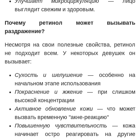
Улучшает микроциркуляцию
— лицо
выглядит свежим и здоровым.
Почему ретинол может вызывать
раздражение?
Несмотря на свои полезные свойства, ретинол
не подходит всем. У некоторых девушек он
вызывает:
Сухость и шелушение
— особенно на
начальном этапе использования
Покраснение и жжение
— при слишком
высокой концентрации
Активное обновление кожи
— что может
вызвать временную "акне-реакцию"
Повышенную чувствительность
— кожа
начинает остро реагировать на другие