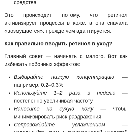
средства
Это происходит потому, что ретинол
активизирует процессы в коже, а она сначала
«возмущается», прежде чем адаптируется.
Как правильно вводить ретинол в уход?
Главный совет — начинать с малого. Вот как
избежать побочных эффектов:
Выбирайте низкую концентрацию
—
например, 0.2–0.3%
Используйте 1–2 раза в неделю
—
постепенно увеличивая частоту
Наносите на сухую кожу
— чтобы
минимизировать риск раздражения
Сопровождайте увлажнением
—