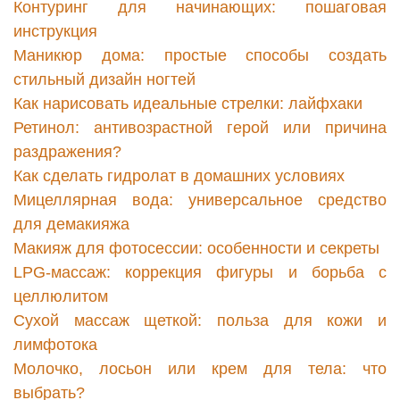
Контуринг для начинающих: пошаговая
инструкция
Маникюр дома: простые способы создать
стильный дизайн ногтей
Как нарисовать идеальные стрелки: лайфхаки
Ретинол: антивозрастной герой или причина
раздражения?
Как сделать гидролат в домашних условиях
Мицеллярная вода: универсальное средство
для демакияжа
Макияж для фотосессии: особенности и секреты
LPG-массаж: коррекция фигуры и борьба с
целлюлитом
Сухой массаж щеткой: польза для кожи и
лимфотока
Молочко, лосьон или крем для тела: что
выбрать?