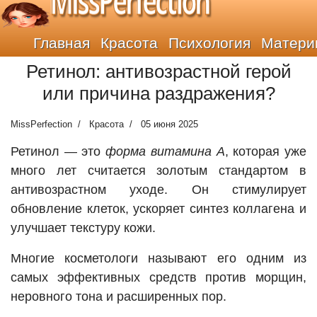
MissPerfection
Главная
Красота
Психология
Матери
Ретинол: антивозрастной герой
или причина раздражения?
MissPerfection
Красота
05 июня 2025
Ретинол — это
форма витамина А
, которая уже
много лет считается золотым стандартом в
антивозрастном уходе. Он стимулирует
обновление клеток, ускоряет синтез коллагена и
улучшает текстуру кожи.
Многие косметологи называют его одним из
самых эффективных средств против морщин,
неровного тона и расширенных пор.