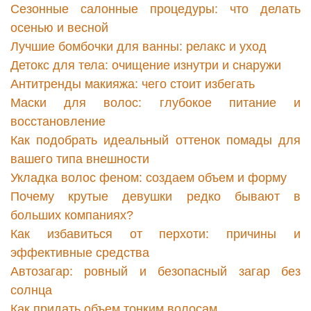
Сезонные салонные процедуры: что делать
осенью и весной
Лучшие бомбочки для ванны: релакс и уход
Детокс для тела: очищение изнутри и снаружи
Антитренды макияжа: чего стоит избегать
Маски для волос: глубокое питание и
восстановление
Как подобрать идеальный оттенок помады для
вашего типа внешности
Укладка волос феном: создаем объем и форму
Почему крутые девушки редко бывают в
больших компаниях?
Как избавиться от перхоти: причины и
эффективные средства
Автозагар: ровный и безопасный загар без
солнца
Как придать объем тонким волосам