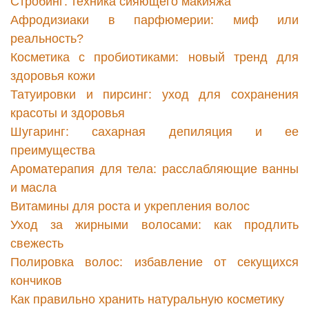
Стробинг: техника сияющего макияжа
Афродизиаки в парфюмерии: миф или
реальность?
Косметика с пробиотиками: новый тренд для
здоровья кожи
Татуировки и пирсинг: уход для сохранения
красоты и здоровья
Шугаринг: сахарная депиляция и ее
преимущества
Ароматерапия для тела: расслабляющие ванны
и масла
Витамины для роста и укрепления волос
Уход за жирными волосами: как продлить
свежесть
Полировка волос: избавление от секущихся
кончиков
Как правильно хранить натуральную косметику