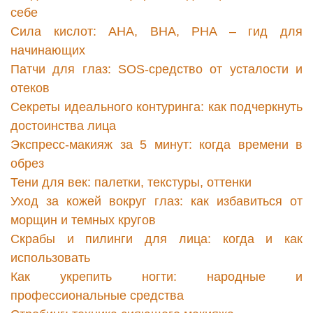
себе
Сила кислот: AHA, BHA, PHA – гид для
начинающих
Патчи для глаз: SOS-средство от усталости и
отеков
Секреты идеального контуринга: как подчеркнуть
достоинства лица
Экспресс-макияж за 5 минут: когда времени в
обрез
Тени для век: палетки, текстуры, оттенки
Уход за кожей вокруг глаз: как избавиться от
морщин и темных кругов
Скрабы и пилинги для лица: когда и как
использовать
Как укрепить ногти: народные и
профессиональные средства