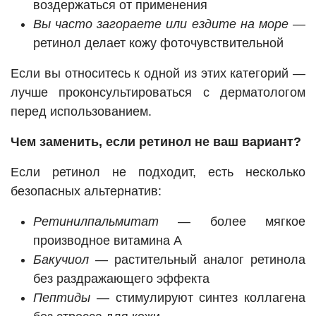
воздержаться от применения
Вы часто загораете или ездите на море
—
ретинол делает кожу фоточувствительной
Если вы относитесь к одной из этих категорий —
лучше проконсультироваться с дерматологом
перед использованием.
Чем заменить, если ретинол не ваш вариант?
Если ретинол не подходит, есть несколько
безопасных альтернатив:
Ретинилпальмитат
— более мягкое
производное витамина А
Бакучиол
— растительный аналог ретинола
без раздражающего эффекта
Пептиды
— стимулируют синтез коллагена