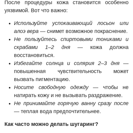
После процедуры кожа становится особенно
уязвимой. Вот что важно:
Используйте успокаивающий лосьон или
алоэ вера
— снимет возможное покраснение.
Не пользуйтесь спиртовыми тониками и
скрабами 1–2 дня
— кожа должна
восстановиться.
Избегайте солнца и солярия 2–3 дня
—
повышенная чувствительность может
вызвать пигментацию.
Носите свободную одежду
— чтобы не
натирать кожу и не вызывать раздражение.
Не принимайте горячую ванну сразу после
— теплая вода предпочтительнее.
Как часто можно делать шугаринг?