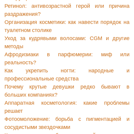
Ретинол: антивозрастной герой или причина
раздражения?
Организация косметики: как навести порядок на
туалетном столике
Уход за кудрявыми волосами: CGM и другие
методы
Афродизиаки в парфюмерии: миф или
реальность?
Как укрепить ногти: народные и
профессиональные средства
Почему крутые девушки редко бывают в
больших компаниях?
Аппаратная косметология: какие проблемы
решает
Фотоомоложение: борьба с пигментацией и
сосудистыми звездочками