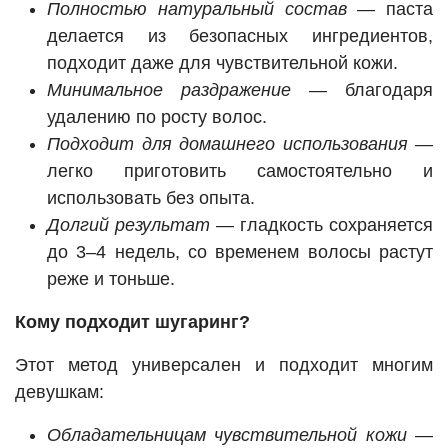
Полностью натуральный состав
— паста
делается из безопасных ингредиентов,
подходит даже для чувствительной кожи.
Минимальное раздражение
— благодаря
удалению по росту волос.
Подходит для домашнего использования
—
легко приготовить самостоятельно и
использовать без опыта.
Долгий результат
— гладкость сохраняется
до 3–4 недель, со временем волосы растут
реже и тоньше.
Кому подходит шугаринг?
Этот метод универсален и подходит многим
девушкам:
Обладательницам чувствительной кожи
—