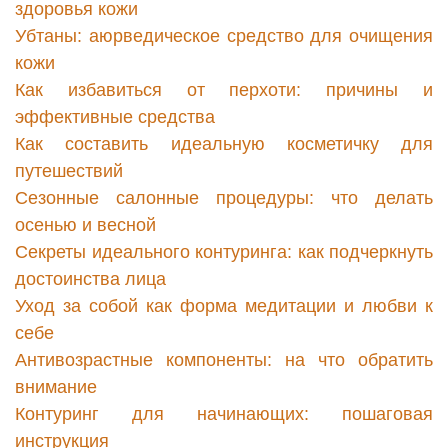
здоровья кожи
Убтаны: аюрведическое средство для очищения
кожи
Как избавиться от перхоти: причины и
эффективные средства
Как составить идеальную косметичку для
путешествий
Сезонные салонные процедуры: что делать
осенью и весной
Секреты идеального контуринга: как подчеркнуть
достоинства лица
Уход за собой как форма медитации и любви к
себе
Антивозрастные компоненты: на что обратить
внимание
Контуринг для начинающих: пошаговая
инструкция