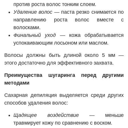
против роста волос тонким слоем.
Удаление волос
— паста резко снимается по
направлению роста волос вместе с
волосками.
Финальный уход
— кожа обрабатывается
успокаивающим лосьоном или маслом.
Волосы должны быть длиной около 5 мм —
этого достаточно для эффективного захвата.
Преимущества шугаринга перед другими
методами
Сахарная депиляция выделяется среди других
способов удаления волос:
Щадящее воздействие
— меньше
травмирует кожу по сравнению с воском.