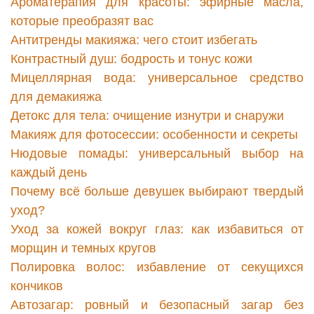
Ароматерапия для красоты: эфирные масла,
которые преобразят вас
Антитренды макияжа: чего стоит избегать
Контрастный душ: бодрость и тонус кожи
Мицеллярная вода: универсальное средство
для демакияжа
Детокс для тела: очищение изнутри и снаружи
Макияж для фотосессии: особенности и секреты
Нюдовые помады: универсальный выбор на
каждый день
Почему всё больше девушек выбирают твердый
уход?
Уход за кожей вокруг глаз: как избавиться от
морщин и темных кругов
Полировка волос: избавление от секущихся
кончиков
Автозагар: ровный и безопасный загар без