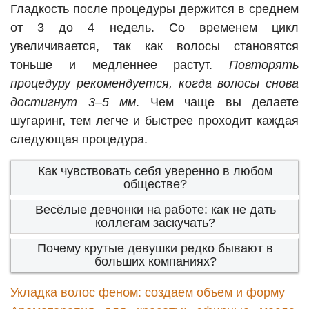
Гладкость после процедуры держится в среднем
от 3 до 4 недель. Со временем цикл
увеличивается, так как волосы становятся
тоньше и медленнее растут.
Повторять
процедуру рекомендуется, когда волосы снова
достигнут 3–5 мм
. Чем чаще вы делаете
шугаринг, тем легче и быстрее проходит каждая
следующая процедура.
Как чувствовать себя уверенно в любом
обществе?
Весёлые девчонки на работе: как не дать
коллегам заскучать?
Почему крутые девушки редко бывают в
больших компаниях?
Укладка волос феном: создаем объем и форму