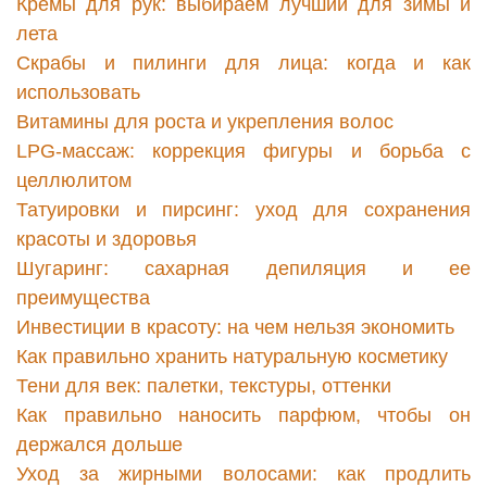
Кремы для рук: выбираем лучший для зимы и
лета
Скрабы и пилинги для лица: когда и как
использовать
Витамины для роста и укрепления волос
LPG-массаж: коррекция фигуры и борьба с
целлюлитом
Татуировки и пирсинг: уход для сохранения
красоты и здоровья
Шугаринг: сахарная депиляция и ее
преимущества
Инвестиции в красоту: на чем нельзя экономить
Как правильно хранить натуральную косметику
Тени для век: палетки, текстуры, оттенки
Как правильно наносить парфюм, чтобы он
держался дольше
Уход за жирными волосами: как продлить