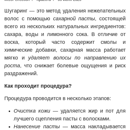
Шугаринг — это метод удаления нежелательных
волос с помощью
сахарной пасты
, состоящей
всего из нескольких натуральных ингредиентов:
сахара, воды и лимонного сока. В отличие от
воска, который часто содержит смолы и
химические добавки, сахарная масса работает
мягко и
удаляет волосы по направлению их
роста
, что снижает болевые ощущения и риск
раздражений.
Как проходит процедура?
Процедура проводится в несколько этапов:
Очистка кожи
— удаляется жир и пот для
лучшего сцепления пасты с волосками.
Нанесение пасты
— масса накладывается