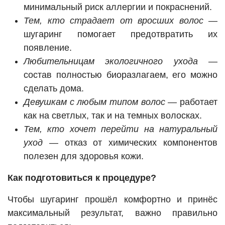
минимальный риск аллергии и покраснений.
Тем, кто страдает от вросших волос
—
шугаринг помогает предотвратить их
появление.
Любительницам экологичного ухода
—
состав полностью биоразлагаем, его можно
сделать дома.
Девушкам с любым типом волос
— работает
как на светлых, так и на темных волосках.
Тем, кто хочет перейти на натуральный
уход
— отказ от химических компонентов
полезен для здоровья кожи.
Как подготовиться к процедуре?
Чтобы шугаринг прошёл комфортно и принёс
максимальный результат, важно правильно