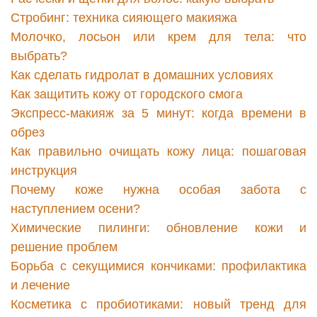
Стробинг: техника сияющего макияжа
Молочко, лосьон или крем для тела: что
выбрать?
Как сделать гидролат в домашних условиях
Как защитить кожу от городского смога
Экспресс-макияж за 5 минут: когда времени в
обрез
Как правильно очищать кожу лица: пошаговая
инструкция
Почему коже нужна особая забота с
наступлением осени?
Химические пилинги: обновление кожи и
решение проблем
Борьба с секущимися кончиками: профилактика
и лечение
Косметика с пробиотиками: новый тренд для